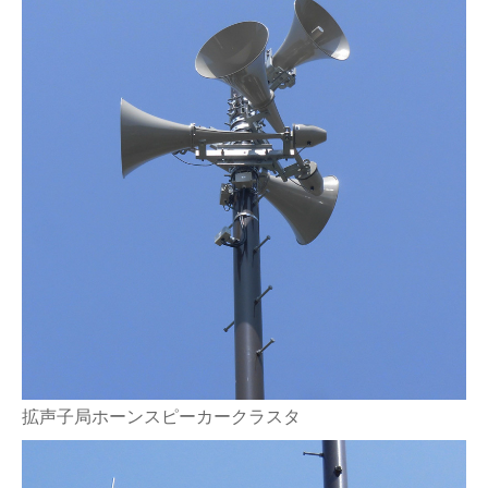
拡声子局ホーンスピーカークラスタ