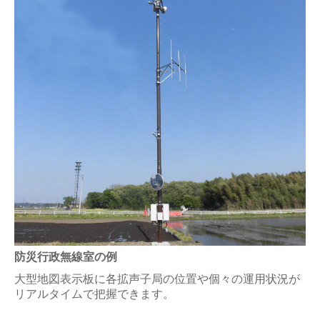
防災行政無線室の例
大型地図表示板に各拡声子局の位置や個々の運用状況が
リアルタイムで把握できます。