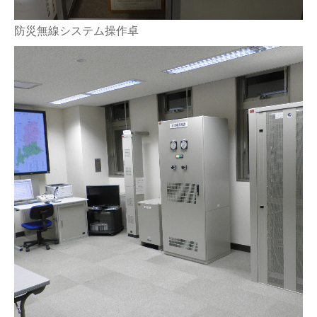
防災無線システム操作卓