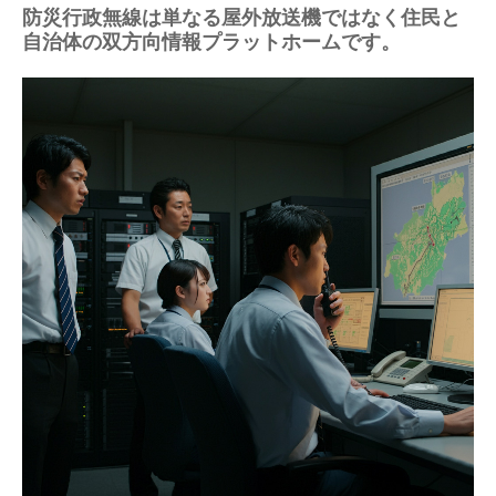
防災行政無線は単なる屋外放送機ではなく住民と
自治体の双方向情報プラットホームです。