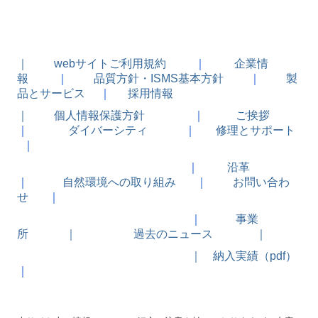
｜
webサイトご利用規約
｜
企業情
報
｜
品質方針・ISMS基本方針
｜
製
品とサービス
｜
採用情報
｜
個人情報保護方針
｜
ご挨拶
｜
ダイバーシティ
｜
修理とサポート
｜
｜
沿革
｜
自然環境への取り組み
｜
お問い合わ
せ
｜
｜
事業
所
｜
過去のニュース ｜
｜
納入実績（pdf）
｜