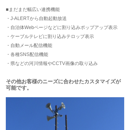
■まだまだ幅広い連携機能
・J-ALERTから自動起動放送
・自治体Webページなどに割り込みポップアップ表示
・ケーブルテレビに割り込みテロップ表示
・自動メール配信機能
・各種SNS配信機能
・県などの河川情報やCCTV画像の取り込み
その他お客様のニーズに合わせたカスタマイズが
可能です。