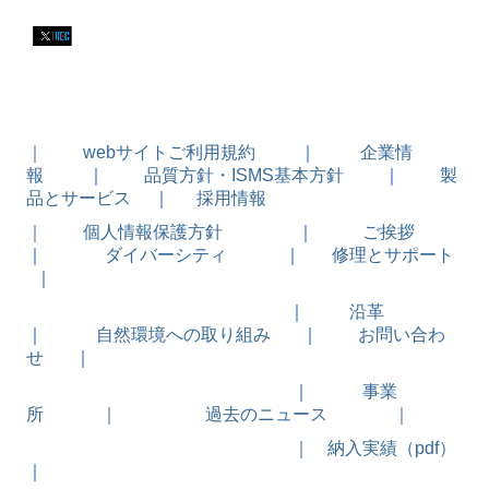
｜
webサイトご利用規約
｜
企業情
報
｜
品質方針・ISMS基本方針
｜
製
品とサービス
｜
採用情報
｜
個人情報保護方針
｜
ご挨拶
｜
ダイバーシティ
｜
修理とサポート
｜
｜
沿革
｜
自然環境への取り組み
｜
お問い合わ
せ
｜
｜
事業
所
｜
過去のニュース ｜
｜
納入実績（pdf）
｜