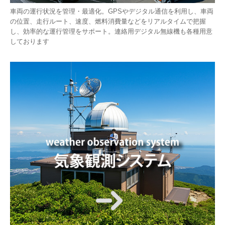
車両の運行状況を管理・最適化。GPSやデジタル通信を利用し、車両
の位置、走行ルート、速度、燃料消費量などをリアルタイムで把握
し、効率的な運行管理をサポート。連絡用デジタル無線機も各種用意
しております