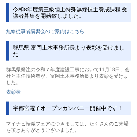
令和8年度第三級陸上特殊無線技士養成課程 受
講者募集を開始致しました。
無線従事者講習会のご案内はこちら
群馬県 富岡土木事務所長より表彰を受けまし
た
群馬県発注の令和７年度建設工事において11月18日、会
社と主任技術者が、富岡土木事務所長より表彰を受けま
した。
表彰状
宇都宮電子オープンカンパニー開催中です！
マイナビ転職フェアにつきましては、たくさんのご来場
を頂きありがとうございました。