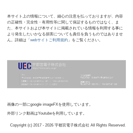
本サイト上の情報について、細心の注意を払っておりますが、内容
の正確性・完全性・有用性等に関して保証するものではなく、ま
た、本サイトおよび本サイトに掲載されている情報を利用する事に
より発生したいかなる損害についても責任を負うものではありませ
ん。詳細は「
webサイトご利用規約
」をご覧ください。
画像の一部にgoogle imageFXを使用しています。
外部リンク動画はYoutubeを利用しています。
Copyright (c) 2017 - 2026 宇都宮電子株式会社 All Rights Reserved.