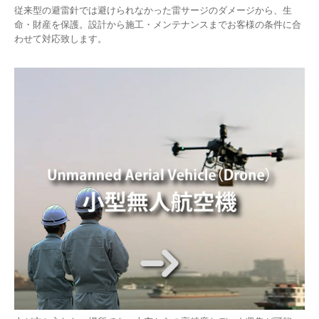
従来型の避雷針では避けられなかった雷サージのダメージから、生
命・財産を保護。設計から施工・メンテナンスまでお客様の条件に合
わせて対応致します。