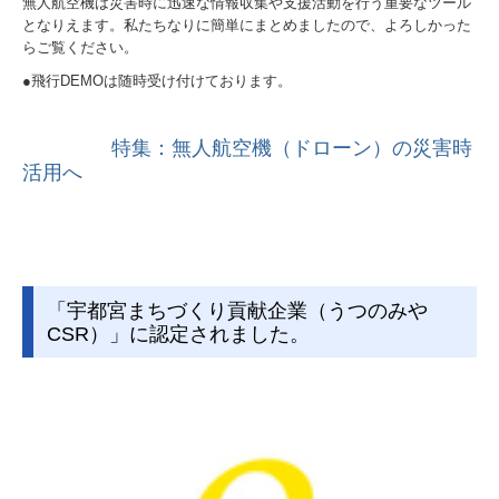
無人航空機は災害時に迅速な情報収集や支援活動を行う重要なツール
となりえます。私たちなりに簡単にまとめましたので、よろしかった
らご覧ください。
●飛行DEMOは随時受け付けております。
特集：無人航空機（ドローン）の災害時
活用へ
「宇都宮まちづくり貢献企業（うつのみや
CSR）」に認定されました。