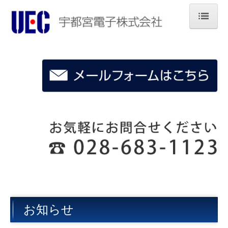
ホーム
企業情報
製品とサービス
技術サポート
採用のご案内
お知らせ