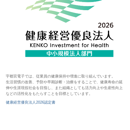
宇都宮電子では、従業員の健康保持や増進に取り組んでいます。
生活習慣の改善、予防や早期診断・治療をすることで、健康寿命の延
伸や生涯現役社会を目指し、また組織としても
活力向上や生産性
向上
などの活性化を
もたらすことを目標としています。
健康経営優良法人2026認定書