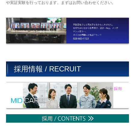
や実証実験を行っております。まずはお問い合わせください。
採用情報 / RECRUIT