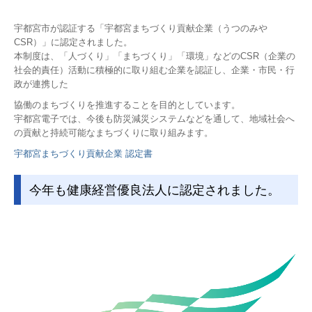
宇都宮市が認証する「宇都宮まちづくり貢献企業（うつのみや
CSR）」に認定されました。
本制度は、「人づくり」「まちづくり」「環境」などのCSR（企業の
社会的責任）活動に積極的に取り組む企業を認証し、企業・市民・行
政が連携した
協働のまちづくりを推進することを目的としています。
宇都宮電子では、今後も防災減災システムなどを通して、地域社会へ
の貢献と持続可能なまちづくりに取り組みます。
宇都宮まちづくり貢献企業 認定書
今年も健康経営優良法人に認定されました。