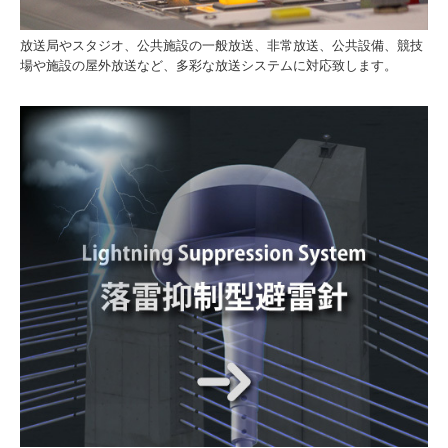
放送局やスタジオ、公共施設の一般放送、非常放送、公共設備、競技
場や施設の屋外放送など、多彩な放送システムに対応致します。