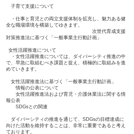
子育て支援について
・仕事と育児との両立支援体制を拡充し、魅力ある健
全な職場環境を構築してゆきます。
次世代育成支援
対策推進法に基づく「一般事業主行動計画」
女性活躍推進について
・女性活躍推進については、ダイバーシティ推進の中
で、早急に取組むべき課題と捉え、積極的に取組みを進
めていきます。
女性活躍推進法に基づく「一般事業主行動計画」
情報の公表について
女性活躍推進法および育児・介護休業法に関する情
報公表
SDGsとの関連
ダイバーシティの推進を通じて、SDGsの目標達成に
向けた活動を維持することは、非常に重要であると考え
ております。