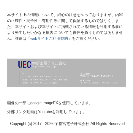
本サイト上の情報について、細心の注意を払っておりますが、内容
の正確性・完全性・有用性等に関して保証するものではなく、ま
た、本サイトおよび本サイトに掲載されている情報を利用する事に
より発生したいかなる損害についても責任を負うものではありませ
ん。詳細は「
webサイトご利用規約
」をご覧ください。
画像の一部にgoogle imageFXを使用しています。
外部リンク動画はYoutubeを利用しています。
Copyright (c) 2017 - 2026 宇都宮電子株式会社 All Rights Reserved.