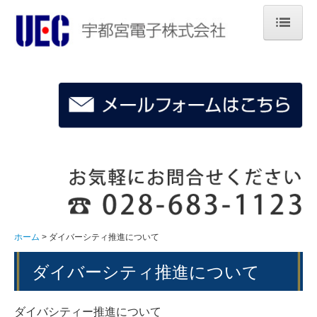
ホーム
企業情報
製品とサービス
技術サポート
採用のご案内
ホーム
ダイバーシティ推進について
ダイバーシティ推進について
ダイバシティー推進について