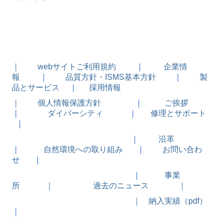
｜
webサイトご利用規約
｜
企業情
報
｜
品質方針・ISMS基本方針
｜
製
品とサービス
｜
採用情報
｜
個人情報保護方針
｜
ご挨拶
｜
ダイバーシティ
｜
修理とサポート
｜
｜
沿革
｜
自然環境への取り組み
｜
お問い合わ
せ
｜
｜
事業
所
｜
過去のニュース ｜
｜
納入実績（pdf）
｜