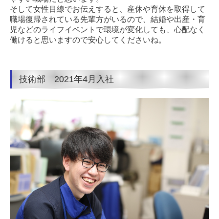
そして女性目線でお伝えすると、産休や育休を取得して
職場復帰されている先輩方がいるので、
結婚や出産・育
児などのライフイベントで環境が変化しても、心配なく
働けると思いますので安心してくださいね。
技術部 2021年4月入社