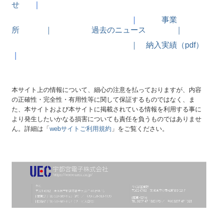
せ
｜
｜
事業
所
｜
過去のニュース ｜
｜
納入実績（pdf）
｜
本サイト上の情報について、細心の注意を払っておりますが、内容
の正確性・完全性・有用性等に関して保証するものではなく、ま
た、本サイトおよび本サイトに掲載されている情報を利用する事に
より発生したいかなる損害についても責任を負うものではありませ
ん。詳細は「
webサイトご利用規約
」をご覧ください。