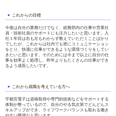
これからの目標
今後は自分の業務だけでなく、総務部内の仕事や営業社
員・技術社員のサポートにも注力したいと思います。入
社１年目は右も左もわからず教えていただくことばかり
でしたが、これからは社内でも密にコミュニケーション
をとり、快適に仕事ができるような環境づくりをしてい
きたいと思います。そのためには今まで以上に自分の仕
事を効率よく処理し、昨年よりもたくさんの仕事ができ
るよう成長したいです。
これから就職を考えている方へ
宇都宮電子は資格取得や専門的技術などをサポートする
体制が整っているので、自分のやる気次第でどんどんス
キルアップができ、ライフワークバランスも取れる働き
やすい職場だと思います。