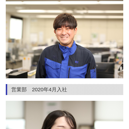
営業部 2020年4月入社