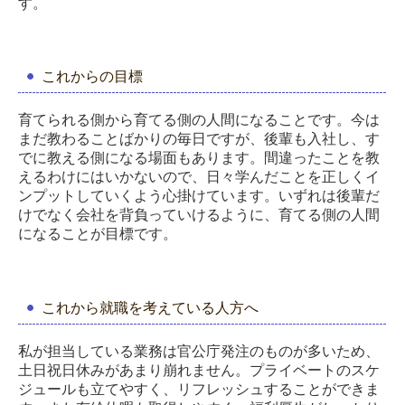
す。
これからの目標
育てられる側から育てる側の人間になることです。今は
まだ教わることばかりの毎日ですが、後輩も入社し、す
でに教える側になる場面もあります。間違ったことを教
えるわけにはいかないので、日々学んだことを正しくイ
ンプットしていくよう心掛けています。いずれは後輩だ
けでなく会社を背負っていけるように、育てる側の人間
になることが目標です。
これから就職を考えている人方へ
私が担当している業務は官公庁発注のものが多いため、
土日祝日休みがあまり崩れません。プライベートのスケ
ジュールも立てやすく、リフレッシュすることができま