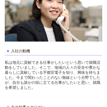
入社の動機
私は地元に貢献できる仕事がしたいという思いで就職活
動をしていました。そこで、地域の人々の安全や豊かな
暮らしに貢献している宇都宮電子を知り、興味を持ちま
した。今まで関わったことのない無線という分野でした
が、自分も誰かの役に立てる仕事がしたいと思い、就職
を希望しました。