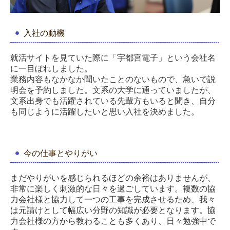
入社の動機
就活サイトを見ていた際に「宇都宮電子」という会社名
に一目ぼれしました。
業務内容もなかなか聞いたことのないもので、急いで説
明会を予約しました。文系の大学に通っていましたが、
文系出身でも活躍されている先輩方もいると聞き、自分
も同じように活躍したいと思い入社を決めました。
今の仕事とやりがい
まだやりがいを感じられるほどの余裕はありませんが、
非常に楽しく刺激的な日々を過ごしています。複数の協
力会社様と協力して一つの工事を完成させるため、我々
は元請けとして幅広い分野の知識が必要となります。協
力会社様の方から教わることも多くあり、日々勉強中で