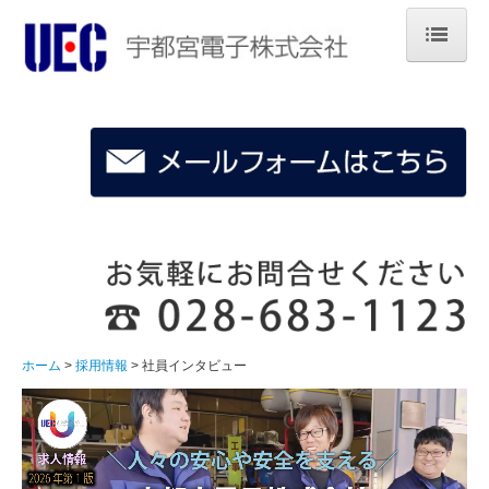
ホーム
企業情報
製品とサービス
技術サポート
採用のご案内
ホーム
採用情報
社員インタビュー