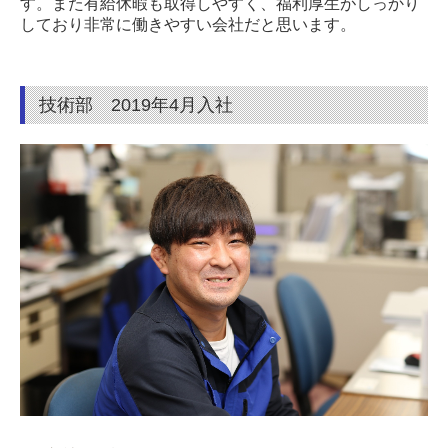
す。また有給休暇も取得しやすく、福利厚生がしっかり
しており非常に働きやすい会社だと思います。
技術部 2019年4月入社