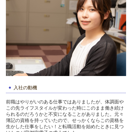
入社の動機
前職はやりがいのある仕事ではありましたが、体調面や
この先ライフスタイルが変わった時にこのまま働き続け
られるのだろうかと不安になることがありました。元々
簿記の資格を持っていたので、せっかくならこの資格を
生かした仕事をしたい！と転職活動を始めたときに見つ