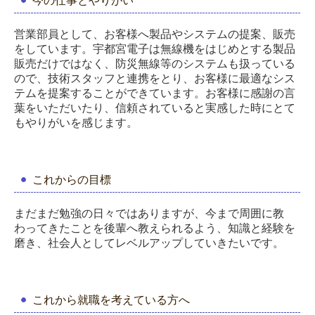
今の仕事とやりがい
営業部員として、お客様へ製品やシステムの提案、販売
をしています。宇都宮電子は無線機をはじめとする製品
販売だけではなく、防災無線等のシステムも扱っている
ので、技術スタッフと連携をとり、お客様に最適なシス
テムを提案することができています。お客様に感謝の言
葉をいただいたり、信頼されていると実感した時にとて
もやりがいを感じます。
これからの目標
まだまだ勉強の日々ではありますが、今まで周囲に教
わってきたことを後輩へ教えられるよう、知識と経験を
磨き、社会人としてレベルアップしていきたいです。
これから就職を考えている方へ