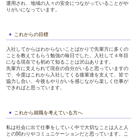
運用され、地域の人々の安全につながっていることがや
りがいになっています。
これからの目標
入社してからはわからないことばかりで先輩方に多くの
ことを教えてもらう勉強の毎日でした。入社して４年目
になる現在でも初めて知ることは沢山あります。
先輩方に支えられて現在の自分がいると思っていますの
で、今度はこれから入社してくる後輩達を支えて、皆で
協力し合い、今後もやりがいを感じながら楽しく仕事が
できればと思っています。
これから就職を考えている方へ
私は社会に出て仕事をしていく中で大切なことは人と人
との関わりやコミュニケーションだと思っています。こ