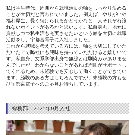
私は学生時代、周囲から就職活動の軸をしっかり決める
ことが大切だと言われていました。例えば、やりがいや
福利厚生、長く続けられるかどうかなど、人それぞれ譲
れないポイントがあるかと思います。私自身も、地元に
貢献しつつ私生活も充実させたいという軸を大切に就職
活動をし、宇都宮電子に入社しました。
これから就職を考えている方には、軸を大切にしていた
だいた上で弊社にも興味を持っていただけると嬉しいで
す。私自身、文系学部出身で無線とは馴染みがありませ
んでしたが、わからないことがあれば周囲がサポートし
てくれるため、未経験でも安心して働くことができてい
ます。経験のある方はもちろんですが、未経験の方もぜ
ひ宇都宮電子へのご応募お待ちしています。
総務部 2021年9月入社